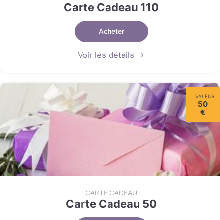
Carte Cadeau 110
Acheter
Voir les détails
VALEUR
50
€
CARTE CADEAU
Carte Cadeau 50