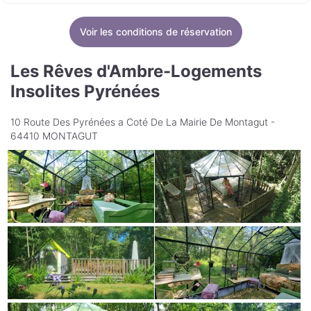
Voir les conditions de réservation
Les Rêves d'Ambre-Logements
Insolites Pyrénées
10 Route Des Pyrénées a Coté De La Mairie De Montagut -
64410 MONTAGUT