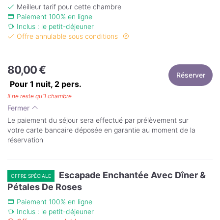
Meilleur tarif pour cette chambre
Paiement 100% en ligne
Inclus : le petit-déjeuner
Offre annulable sous conditions
80,00 €
Réserver
Pour 1 nuit,
2
pers.
Il ne reste qu'1 chambre
Fermer
Le paiement du séjour sera effectué par prélèvement sur
votre carte bancaire déposée en garantie au moment de la
réservation
Escapade Enchantée Avec Dîner &
OFFRE SPÉCIALE
Pétales De Roses
Paiement 100% en ligne
Inclus : le petit-déjeuner