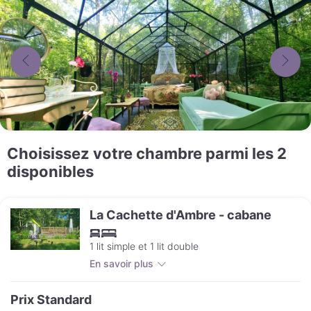
Choisissez votre chambre parmi les 2
disponibles
La Cachette d'Ambre - cabane
1 lit simple et 1 lit double
En savoir plus
Prix Standard