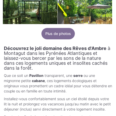
Plus de photos
Découvrez le joli domaine des Rêves d'Ambre
à
Montagut dans les Pyrénées Atlantiques et
laissez-vous bercer par les sons de la nature
dans ces logements uniques et insolites cachés
dans la forêt.
Que ce soit un
Pavillon
transparent, une
serre
ou une
mignonne petite
cabane
, ces logements écologiques et
originaux vous promettent un cadre idéal pour vous détendre en
couple ou en famille en toute intimité.
Installez-vous confortablement sous un ciel étoilé depuis votre
lit la nuit et prolongez vos vacances jusqu'au matin avec le petit
déjeuner (inclus) servi directement à votre logement insolite.