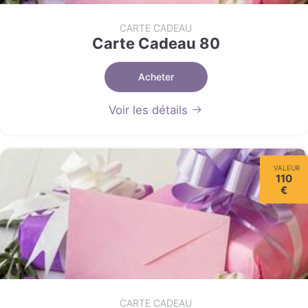
CARTE CADEAU
Carte Cadeau 80
Acheter
Voir les détails
VALEUR
110
€
CARTE CADEAU