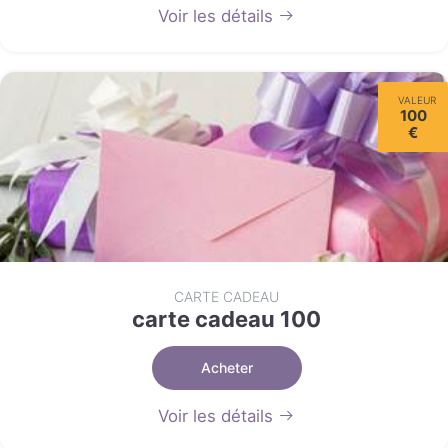
Voir les détails
VALEUR
100
€
CARTE CADEAU
carte cadeau 100
Acheter
Voir les détails