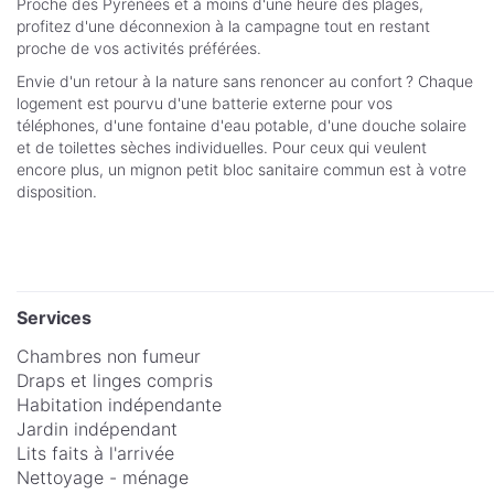
Proche des Pyrénées et à moins d'une heure des plages,
profitez d'une déconnexion à la campagne tout en restant
proche de vos activités préférées.
Envie d'un retour à la nature sans renoncer au confort ? Chaque
logement est pourvu d'une batterie externe pour vos
téléphones, d'une fontaine d'eau potable, d'une douche solaire
et de toilettes sèches individuelles. Pour ceux qui veulent
encore plus, un mignon petit bloc sanitaire commun est à votre
disposition.
Services
Chambres non fumeur
Draps et linges compris
Habitation indépendante
Jardin indépendant
Lits faits à l'arrivée
Nettoyage - ménage