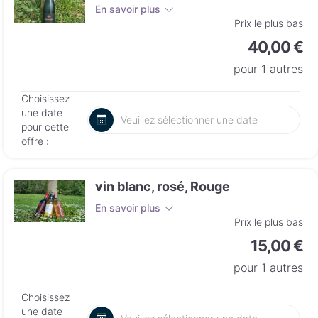
En savoir plus
Prix le plus bas
40,00 €
pour 1 autres
Choisissez
une date
pour cette
offre :
vin blanc, rosé, Rouge
En savoir plus
Prix le plus bas
15,00 €
pour 1 autres
Choisissez
une date