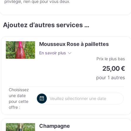
privilégié, rien que pour vous deux.
Ajoutez d’autres services …
Mousseux Rose à paillettes
En savoir plus
Prix le plus bas
25,00 €
pour 1 autres
Choisissez
une date
pour cette
offre :
Champagne