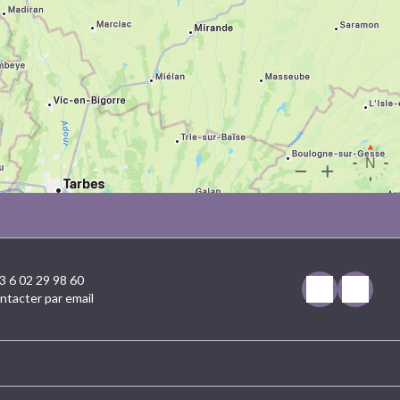
3 6 02 29 98 60
ntacter par email