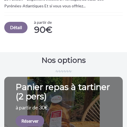
Pyrénées-Atlantiques Et si vous vous offriez...
à partir de
Détail
90€
Nos options
Panier repas à tartiner
(2 pers)
à partir de 30€
Réserver