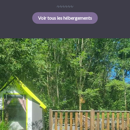
Voir tous les hébergements