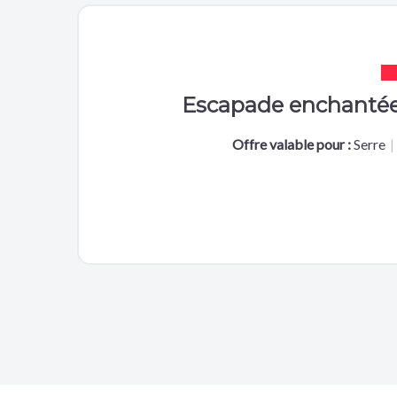
Escapade enchantée 
Offre valable pour :
Serre
|