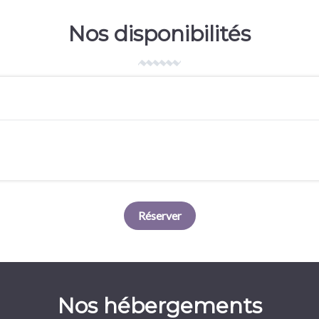
Nos disponibilités
Réserver
Nos hébergements