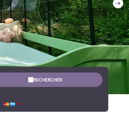
RECHERCHER