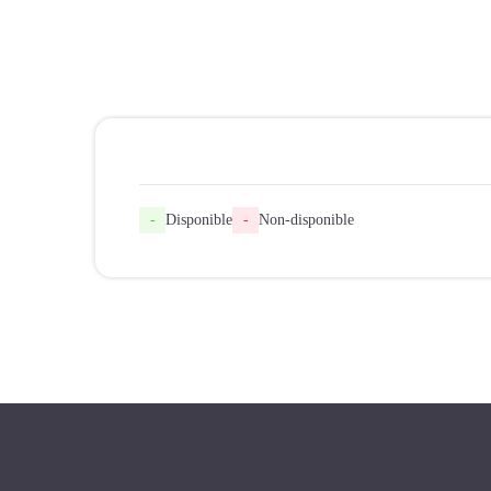
-
Disponible
-
Non-disponible