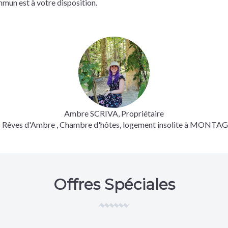
mmun est à votre disposition.
Ambre SCRIVA, Propriétaire
s Rêves d'Ambre
, Chambre d'hôtes, logement insolite à MONTA
Offres Spéciales