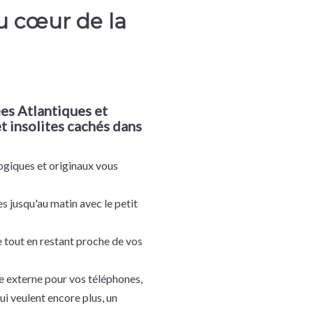
u cœur de la
es Atlantiques et
t insolites cachés dans
ogiques et originaux vous
s jusqu'au matin avec le petit
 tout en restant proche de vos
ie externe pour vos téléphones,
ui veulent encore plus, un